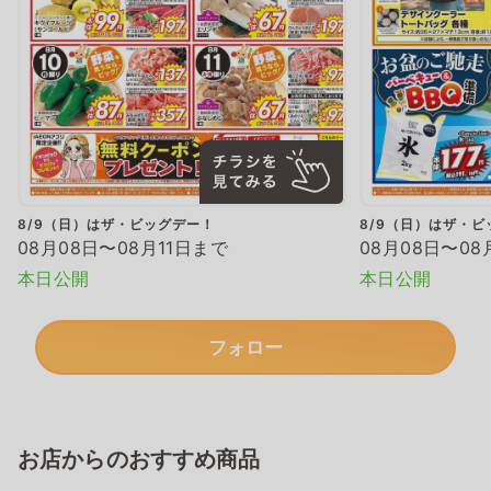
8/9（日）はザ・ビッグデー！
8/9（日）はザ・ビ
08月08日〜08月11日まで
08月08日〜08
本日公開
本日公開
フォロー
お店からのおすすめ商品