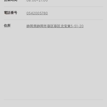
08:00~21:00
電話番号
0542005780
住所
静岡県静岡市葵区葵区北安東5-51-20