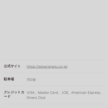
公式サイト
https://www.tagoju.co.jp/
駐車場
150台
クレジットカ
VISA、Master Card、JCB、American Express、
ード
Diners Club