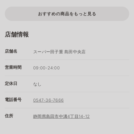
おすすめの商品をもっと見る
店舗情報
店舗名
スーパー田子重 島田中央店
営業時間
09:00-24:00
定休日
なし
電話番号
0547-36-7666
住所
静岡県島田市中溝4丁目14-12