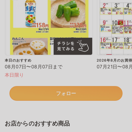
本日のおすすめ
2026年8月のお買
08月07日〜08月07日まで
07月21日〜08
本日限り
フォロー
お店からのおすすめ商品