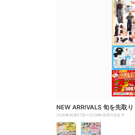
NEW ARRIVALS 旬を
2026年08月07日〜2026年08月11日まで