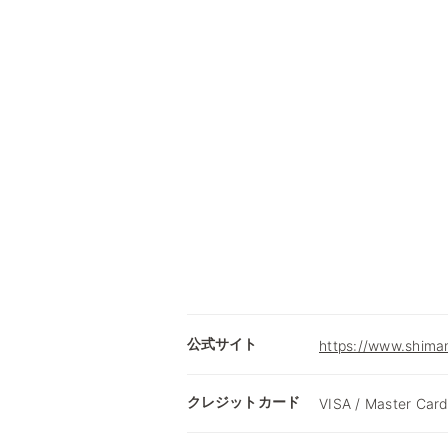
公式サイト
https://www.shimam
クレジットカード
VISA / Master Card