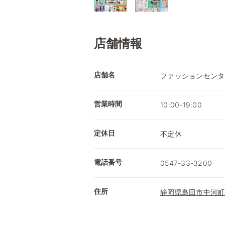
店舗情報
店舗名
ファッションセンタ
営業時間
10:00-19:00
定休日
不定休
電話番号
0547-33-3200
住所
静岡県島田市中河町