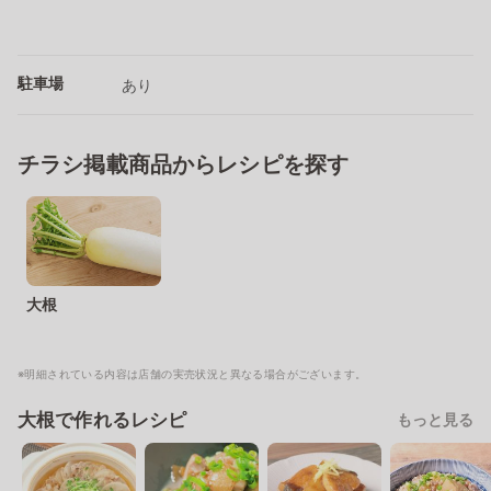
駐車場
あり
チラシ掲載商品からレシピを探す
大根
※明細されている内容は店舗の実売状況と異なる場合がございます。
大根で作れるレシピ
もっと見る