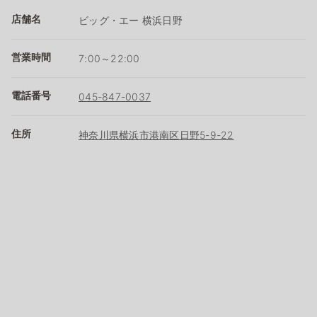
店舗名
ビッグ・エー 横浜日野
営業時間
7:00～22:00
電話番号
045-847-0037
住所
神奈川県横浜市港南区日野5-9-22