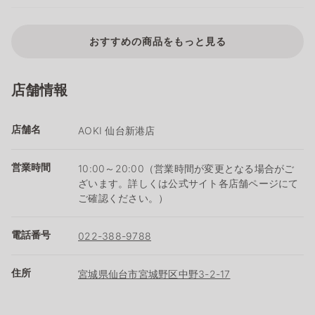
おすすめの商品をもっと見る
店舗情報
店舗名
AOKI 仙台新港店
営業時間
10:00～20:00（営業時間が変更となる場合がご
ざいます。詳しくは公式サイト各店舗ページにて
ご確認ください。）
電話番号
022-388-9788
住所
宮城県仙台市宮城野区中野3-2-17