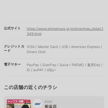
公式サイト
https://www.shimamura.gr.jp/shop/map_detail_1
349.html
クレジットカ
VISA / Master Card / JCB / American Express /
ード
Diners Club
電子マネー
PayPay / QuicPay / Suica / PASMO / 楽天Edy /
iD / auPAY / d払い
この店舗の近くのチラシ
AOKI
長浜店