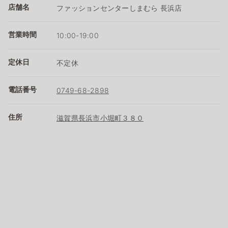
店舗名
ファッションセンターしまむら 長浜店
営業時間
10:00-19:00
定休日
不定休
電話番号
0749-68-2898
住所
滋賀県長浜市小堀町３８０