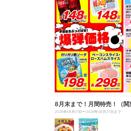
8月末まで！月間特売！（関
2026年08月01日〜2026年08月31日まで