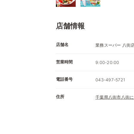
店舗情報
店舗名
業務スーパー 八街
営業時間
9:00-20:00
電話番号
043-497-5721
住所
千葉県八街市八街に2