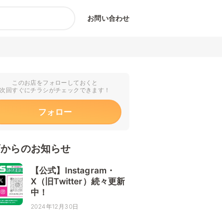
お問い合わせ
このお店をフォローしておくと
次回すぐにチラシがチェックできます！
フォロー
店からのお知らせ
【公式】Instagram・
X（旧Twitter）続々更新
中！
2024年12月30日