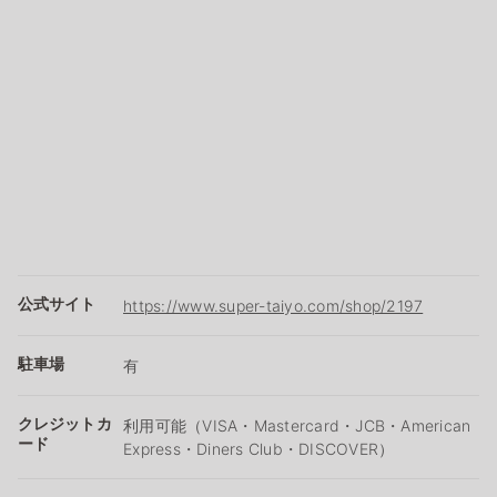
公式サイト
https://www.super-taiyo.com/shop/2197
駐車場
有
クレジットカ
利用可能（VISA・Mastercard・JCB・American
ード
Express・Diners Club・DISCOVER）