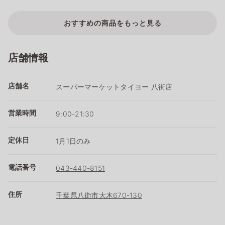
おすすめの商品をもっと見る
店舗情報
店舗名
スーパーマーケットタイヨー 八街店
営業時間
9:00-21:30
定休日
1月1日のみ
電話番号
043-440-8151
住所
千葉県八街市大木670-130