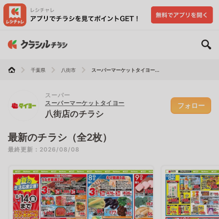
千葉県
八街市
スーパーマーケットタイヨー...
スーパー
スーパーマーケットタイヨー
フォロー
八街店のチラシ
最新のチラシ（全2枚）
最終更新：2026/08/08