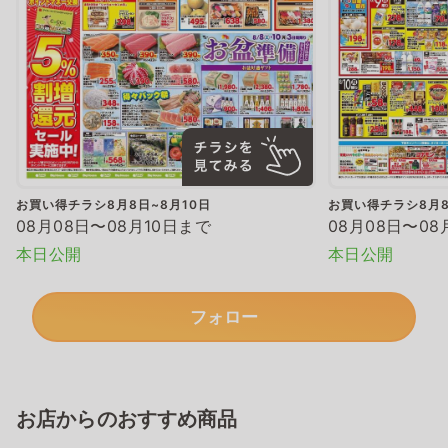
お買い得チラシ8月8日~8月10日
お買い得チラシ8月8
08月08日〜08月10日まで
08月08日〜08
本日公開
本日公開
フォロー
お店からのおすすめ商品