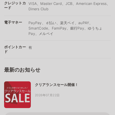
クレジットカ
VISA、Master Card、JCB、American Express、
ード
Diners Club
電子マネー
PayPay、ｄ払い、楽天ペイ、auPAY、
SmartCode、FamiPay、銀行Pay、ゆうちょ
Pay、メルペイ
ポイントカー
有
ド
最新のお知らせ
クリアランスセール開催！
2026年07月22日