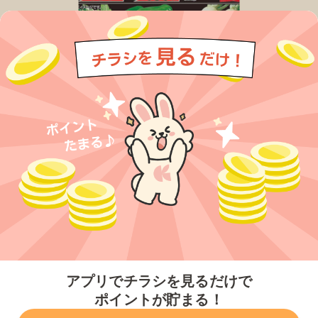
今すぐアプリをダウンロードする
アプリでチラシを見るだけで
ポイントが貯まる！