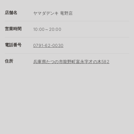
店舗名
ヤマダデンキ 竜野店
営業時間
10:00～20:00
電話番号
0791-62-0030
住所
兵庫県たつの市龍野町富永字才の木582