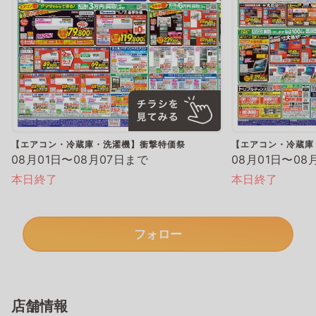
【エアコン・冷蔵庫・洗濯機】衝撃特価祭
【エアコン・冷蔵庫
08月01日〜08月07日まで
08月01日〜08
本日終了
本日終了
フォロー
店舗情報