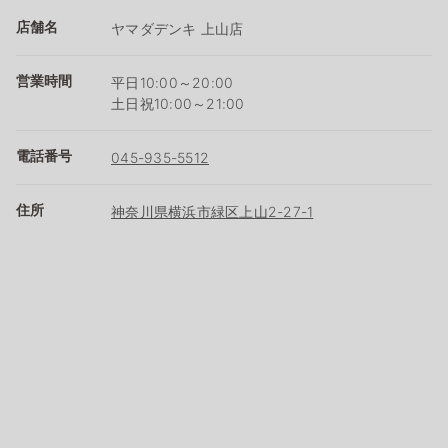
店舗名
ヤマダデンキ 上山店
営業時間
平日10:00～20:00
土日祝10:00～21:00
電話番号
045-935-5512
住所
神奈川県横浜市緑区上山2-27-1