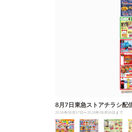
8月7日東急ストアチラシ配
2026年08月07日〜2026年08月09日まで