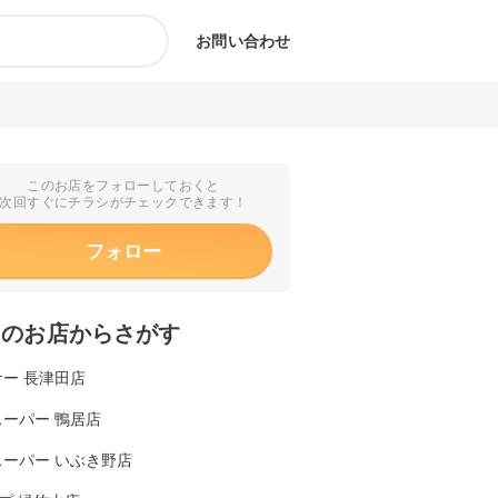
お問い合わせ
このお店をフォローしておくと
次回すぐにチラシがチェックできます！
フォロー
くのお店からさがす
ー 長津田店
ーパー 鴨居店
スーパー いぶき野店