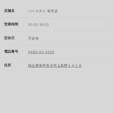
店舗名
バースデイ 幸手店
営業時間
10:00-19:00
定休日
不定休
電話番号
0480-40-3450
住所
埼玉県幸手市大字上高野１４１６