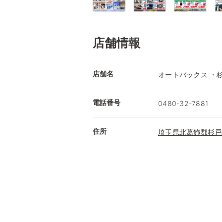
店舗情報
店舗名
オートバックス ・
電話番号
0480-32-7881
住所
埼玉県北葛飾郡杉戸