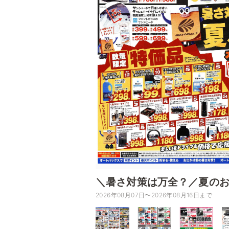
＼暑さ対策は万全？／夏の
2026年08月07日〜2026年08月16日まで