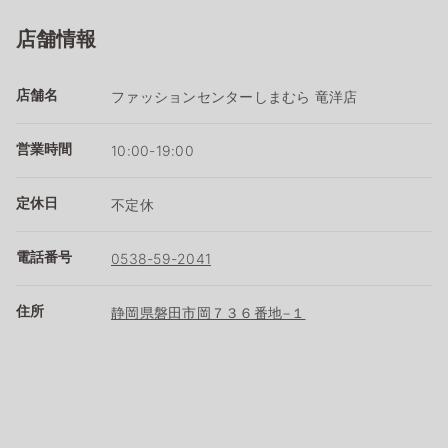
店舗情報
店舗名
ファッションセンターしまむら 竜洋店
営業時間
10:00-19:00
定休日
不定休
電話番号
0538-59-2041
住所
静岡県磐田市岡７３６番地−１