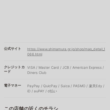
公式サイト
https://www.shimamura.gr.jp/shop/map_detail_1
066.html
クレジットカ
VISA / Master Card / JCB / American Express /
ード
Diners Club
電子マネー
PayPay / QuicPay / Suica / PASMO / 楽天Edy /
iD / auPAY / d払い
この店舗の近くのチラシ