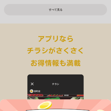
すべて見る