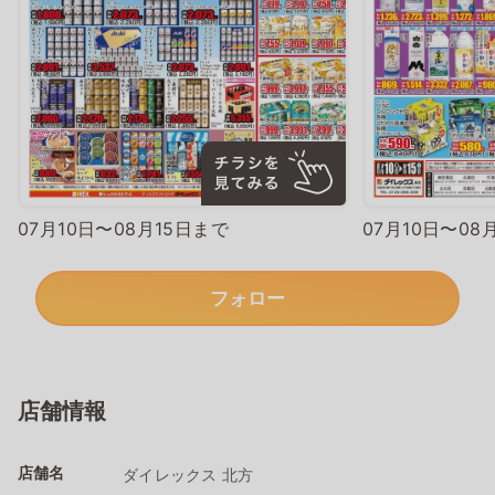
07月10日〜08月15日まで
07月10日〜08
フォロー
店舗情報
店舗名
ダイレックス 北方