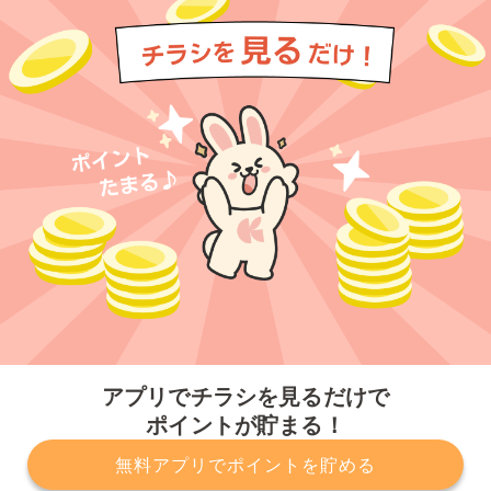
今すぐアプリをダウンロードする
アプリでチラシを見るだけで
ポイントが貯まる！
無料アプリでポイントを貯める
プライバシーポリシー
利用規約
運営会社