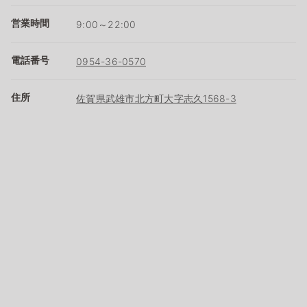
営業時間
9:00～22:00
電話番号
0954-36-0570
住所
佐賀県武雄市北方町大字志久1568-3