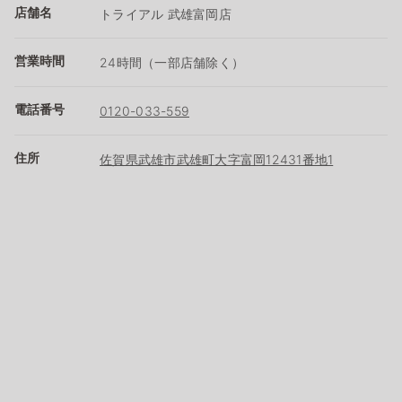
店舗名
トライアル 武雄富岡店
営業時間
24時間（一部店舗除く）
電話番号
0120-033-559
住所
佐賀県武雄市武雄町大字富岡12431番地1