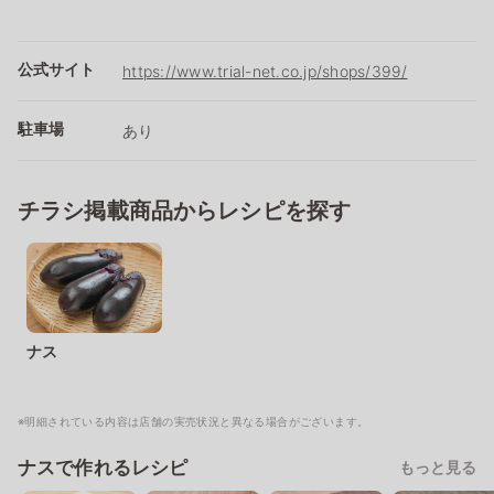
公式サイト
https://www.trial-net.co.jp/shops/399/
駐車場
あり
チラシ掲載商品からレシピを探す
ナス
※明細されている内容は店舗の実売状況と異なる場合がございます。
ナスで作れるレシピ
もっと見る