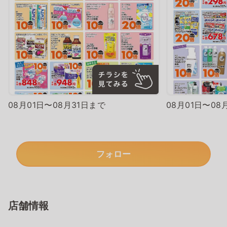
08月01日〜08月31日まで
08月01日〜08
フォロー
店舗情報