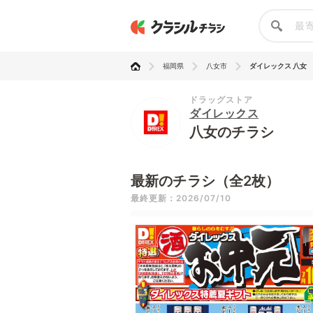
福岡県
八女市
ダイレックス 八女
ドラッグストア
ダイレックス
八女のチラシ
最新のチラシ（全2枚）
最終更新：2026/07/10