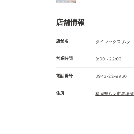
店舗情報
店舗名
ダイレックス 八女
営業時間
9:00～22:00
電話番号
0943-22-9960
住所
福岡県八女市馬場59