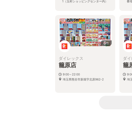
1（玉村ショッピングセンター内）
番地
6
枚
ダイレックス
ダイ
籠原店
籠
9:00～22:00
9:
埼玉県熊谷市新堀字北原962-2
埼