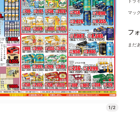
トライ
マッ
フ
まだ
1/2