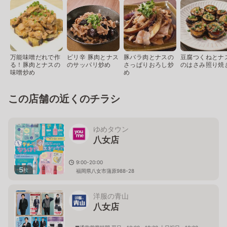
万能味噌だれで作
ピリ辛 豚肉とナス
豚バラ肉とナスの
豆腐つくねとナ
る！豚肉とナスの
のサッパリ炒め
さっぱりおろし炒
のはさみ照り焼
味噌炒め
め
この店舗の近くのチラシ
ゆめタウン
八女店
9:00-20:00
5
枚
福岡県八女市蒲原988-28
洋服の青山
八女店