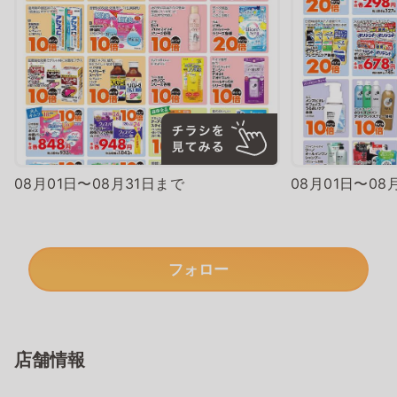
08月01日〜08月31日まで
08月01日〜08
フォロー
店舗情報