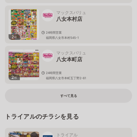
マックスバリュ
八女本村店
24時間営業
2
枚
福岡県八女市本村545-1
マックスバリュ
八女本町店
24時間営業
2
枚
福岡県八女市本町五丁野2-61
すべて見る
トライアルのチラシを見る
トライアル