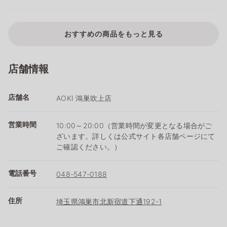
おすすめの商品をもっと見る
店舗情報
店舗名
AOKI 鴻巣吹上店
営業時間
10:00～20:00（営業時間が変更となる場合がご
ざいます。詳しくは公式サイト各店舗ページにて
ご確認ください。）
電話番号
048-547-0188
住所
埼玉県鴻巣市北新宿道下通192-1