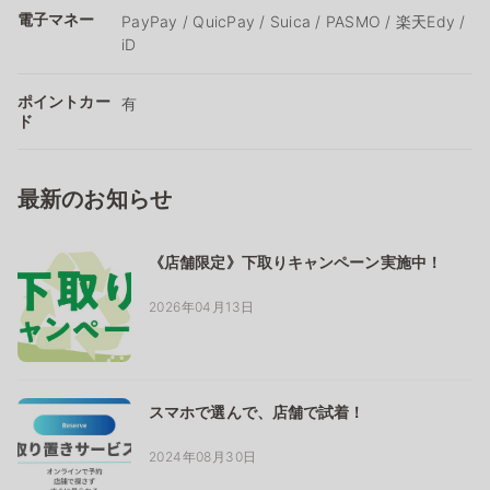
電子マネー
PayPay / QuicPay / Suica / PASMO / 楽天Edy /
iD
ポイントカー
有
ド
最新のお知らせ
《店舗限定》下取りキャンペーン実施中！
2026年04月13日
スマホで選んで、店舗で試着！
2024年08月30日