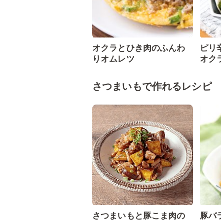
オクラとひき肉のふんわ
ピリ
りオムレツ
オク
さつまいもで作れるレシピ
さつまいもと豚こま肉の
豚バ