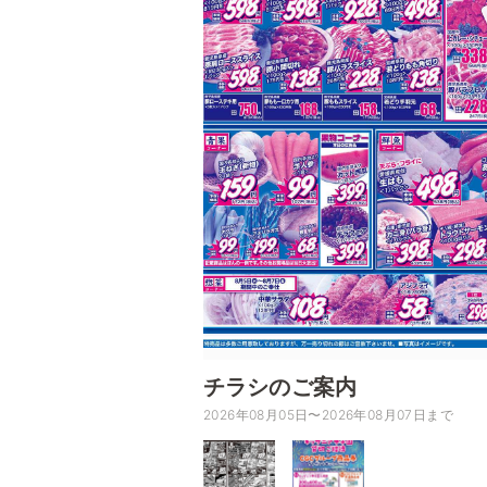
チラシのご案内
2026年08月05日〜2026年08月07日まで