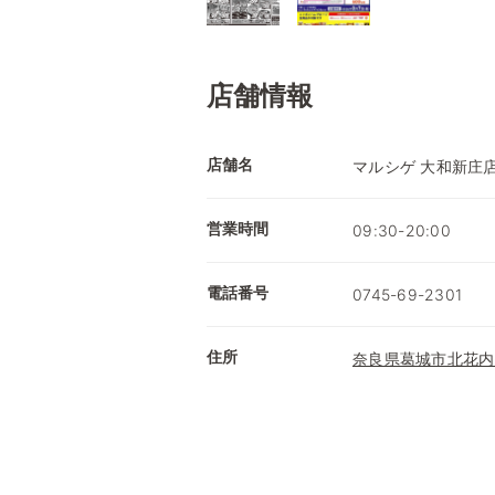
店舗情報
店舗名
マルシゲ 大和新庄
営業時間
09:30-20:00
電話番号
0745-69-2301
住所
奈良県葛城市北花内6