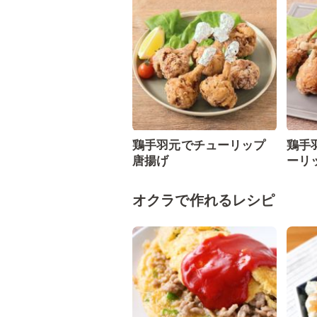
鶏手羽元でチューリップ
鶏手
唐揚げ
ーリ
オクラで作れるレシピ