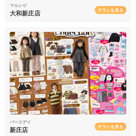
マルシゲ
チラシを見る
大和新庄店
バースデイ
チラシを見る
新庄店