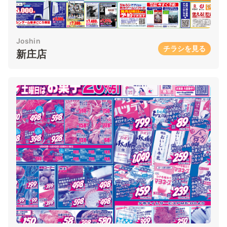
Joshin
チラシを見る
新庄店