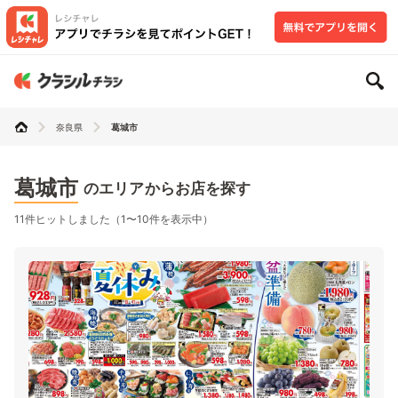
奈良県
葛城市
葛城市
のエリアからお店を探す
11件ヒットしました（1〜10件を表示中）