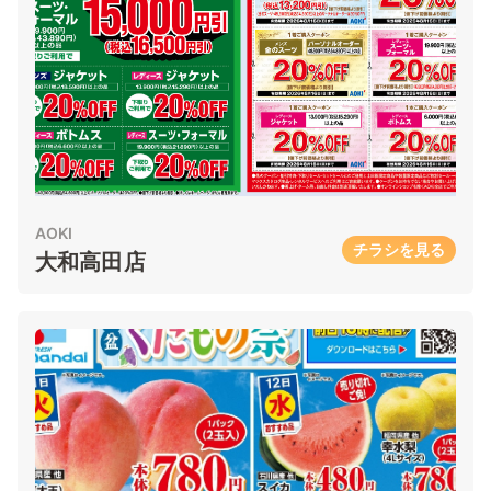
AOKI
チラシを見る
大和高田店