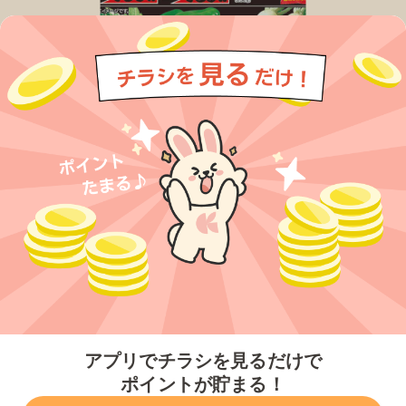
今すぐアプリをダウンロードする
アプリでチラシを見るだけで
ポイントが貯まる！