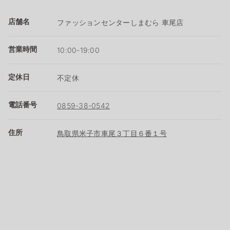
店舗名
ファッションセンターしまむら 車尾店
営業時間
10:00-19:00
定休日
不定休
電話番号
0859-38-0542
住所
鳥取県米子市車尾３丁目６番１号