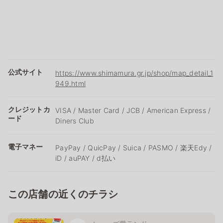
公式サイト
https://www.shimamura.gr.jp/shop/map_detail_1
949.html
クレジットカ
VISA / Master Card / JCB / American Express /
ード
Diners Club
電子マネー
PayPay / QuicPay / Suica / PASMO / 楽天Edy /
iD / auPAY / d払い
この店舗の近くのチラシ