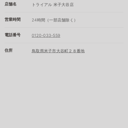
店舗名
トライアル 米子大谷店
営業時間
24時間（一部店舗除く）
電話番号
0120-033-559
住所
鳥取県米子市大谷町２８番地