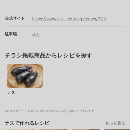
公式サイト
https://www.trial-net.co.jp/shops/321/
駐車場
あり
チラシ掲載商品からレシピを探す
ナス
※明細されている内容は店舗の実売状況と異なる場合がございます。
ナスで作れるレシピ
もっと見る