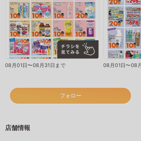
08月01日〜08月31日まで
08月01日〜08
フォロー
店舗情報