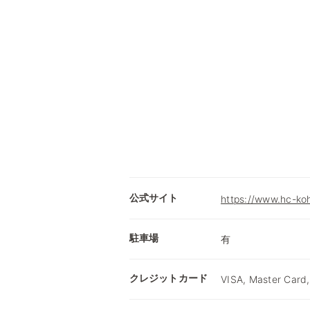
公式サイト
https://www.hc-ko
駐車場
有
クレジットカード
VISA, Master Card,