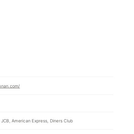
hnan.com/
 JCB, American Express, Diners Club