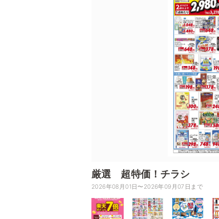
厳選 超特価！チラシ
2026年08月01日〜2026年09月07日まで