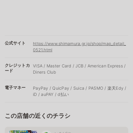
公式サイト
https://www.shimamura.gr.jp/shop/map_detail_
0521.html
クレジットカ
VISA / Master Card / JCB / American Express /
ード
Diners Club
電子マネー
PayPay / QuicPay / Suica / PASMO / 楽天Edy /
iD / auPAY / d払い
この店舗の近くのチラシ