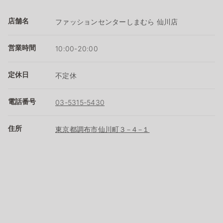
店舗名
ファッションセンターしまむら 仙川店
営業時間
10:00-20:00
定休日
不定休
電話番号
03-5315-5430
住所
東京都調布市仙川町３−４−１