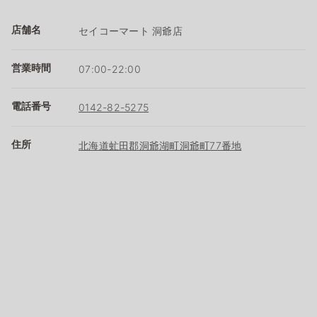
店舗名
セイコーマート 洞爺店
営業時間
07:00-22:00
電話番号
0142-82-5275
住所
北海道虻田郡洞爺湖町洞爺町77番地