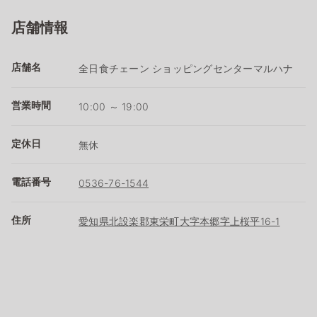
店舗情報
店舗名
全日食チェーン ショッピングセンターマルハナ
営業時間
10:00 ～ 19:00
定休日
無休
電話番号
0536-76-1544
住所
愛知県北設楽郡東栄町大字本郷字上桜平16-1