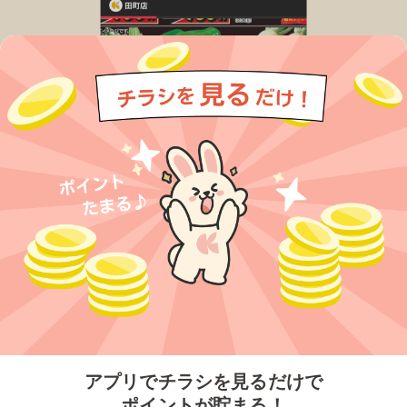
今すぐアプリをダウンロードする
アプリでチラシを見るだけで
ポイントが貯まる！