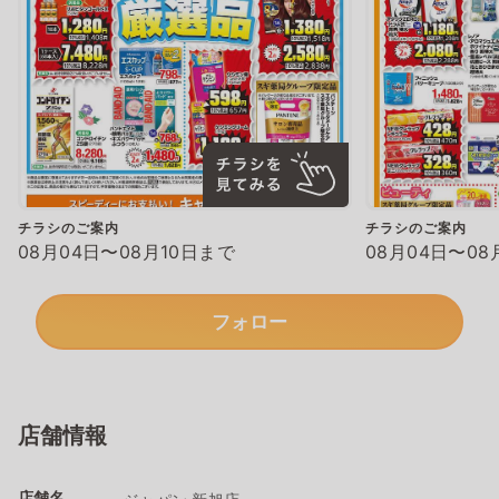
チラシのご案内
チラシのご案内
08月04日〜08月10日まで
08月04日〜08
フォロー
店舗情報
店舗名