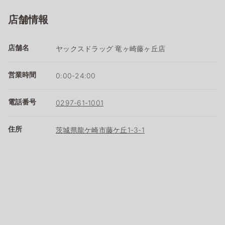
店舗情報
店舗名
ヤックスドラッグ 竜ヶ崎藤ヶ丘店
営業時間
0:00-24:00
電話番号
0297-61-1001
住所
茨城県龍ケ崎市藤ケ丘1-3-1