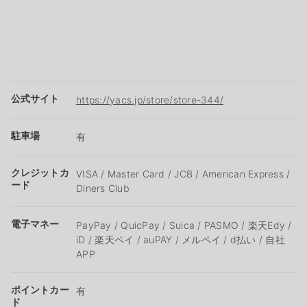
公式サイト
https://yacs.jp/store/store-344/
駐車場
有
クレジットカ
VISA / Master Card / JCB / American Express /
ード
Diners Club
電子マネー
PayPay / QuicPay / Suica / PASMO / 楽天Edy /
iD / 楽天ペイ / auPAY / メルペイ / d払い / 自社
APP
ポイントカー
有
ド