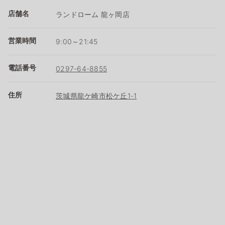
店舗名
ランドローム 龍ヶ岡店
営業時間
9:00～21:45
電話番号
0297-64-8855
住所
茨城県龍ケ崎市松ケ丘1-1