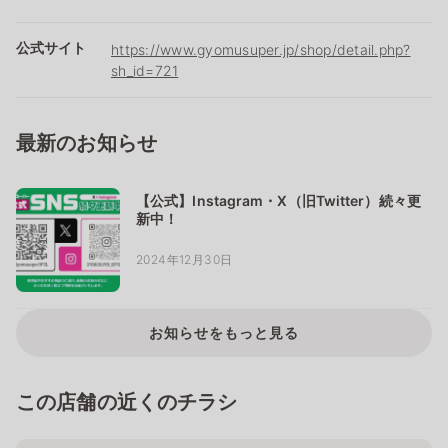
公式サイト
https://www.gyomusuper.jp/shop/detail.php?
sh_id=721
最新のお知らせ
【公式】Instagram・X（旧Twitter）続々更
新中！
2024年12月30日
お知らせをもっと見る
この店舗の近くのチラシ