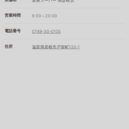
業務スーパー 南彦根店
営業時間
9:00～20:00
電話番号
0749-30-0105
住所
滋賀県彦根市戸賀町133-1