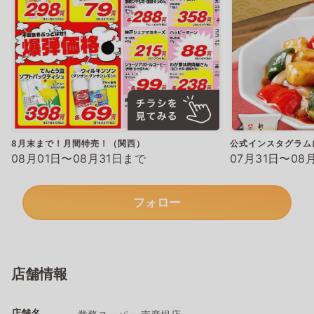
8月末まで！月間特売！（関西）
公式インスタグラム
08月01日〜08月31日まで
07月31日〜08
フォロー
店舗情報
店舗名