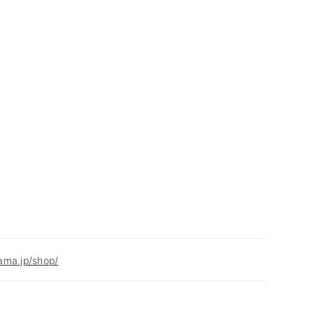
ama.jp/shop/