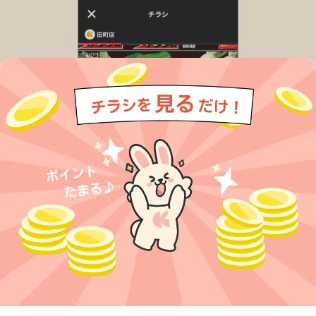
今すぐアプリをダウンロードする