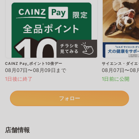
CAINZ Pay_ポイント10倍デー
サイエンス・ダイエ
08月07日〜08月09日まで
08月07日〜08
1日後に終了
1日前に公開
フォロー
店舗情報