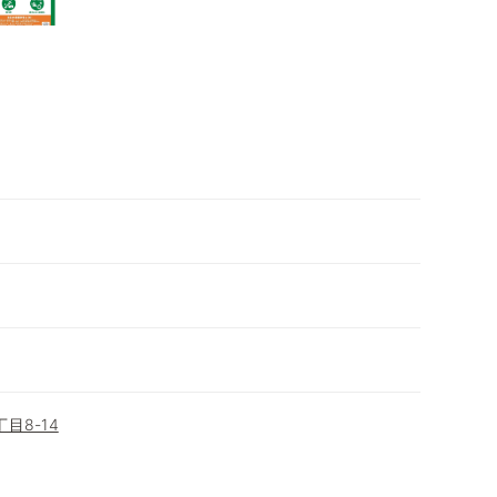
目8-14