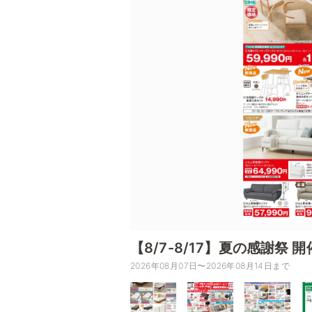
【8/7-8/17】夏の感謝祭 
2026年08月07日〜2026年08月14日まで