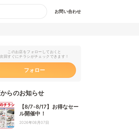
お問い合わせ
このお店をフォローしておくと
次回すぐにチラシがチェックできます！
フォロー
店からのお知らせ
【8/7-8/17】お得なセー
ル開催中！
2026年08月07日