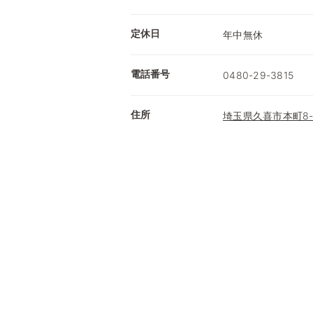
定休日
年中無休
電話番号
0480-29-3815
住所
埼玉県久喜市本町8-6