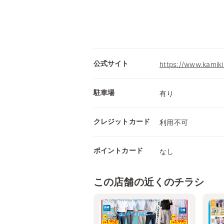
公式サイト
https://www.kamikir
駐車場
有り
クレジットカード
利用不可
ポイントカード
なし
この店舗の近くのチラシ