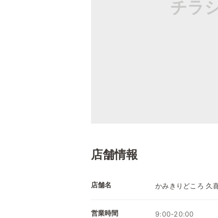
チラ
店舗情報
店舗名
かみきりどころ 久
営業時間
9:00-20:00