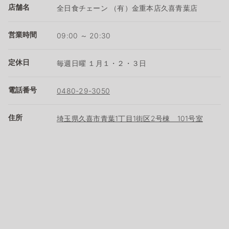
店舗名
全日食チェーン （有）金重本店久喜青葉店
営業時間
09:00 ～ 20:30
定休日
毎週日曜 １月１・２・３日
電話番号
0480-29-3050
住所
埼玉県久喜市青葉1丁目1街区2号棟 101号室