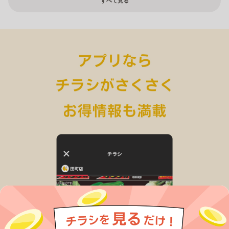
すべて見る