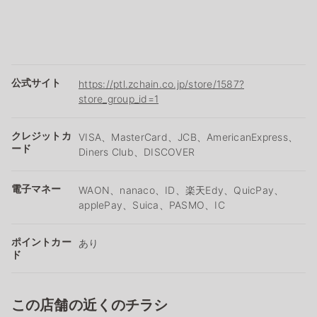
公式サイト
https://ptl.zchain.co.jp/store/1587?
store_group_id=1
クレジットカ
VISA、MasterCard、JCB、AmericanExpress、
ード
Diners Club、DISCOVER
電子マネー
WAON、nanaco、ID、楽天Edy、QuicPay、
applePay、Suica、PASMO、IC
ポイントカー
あり
ド
この店舗の近くのチラシ