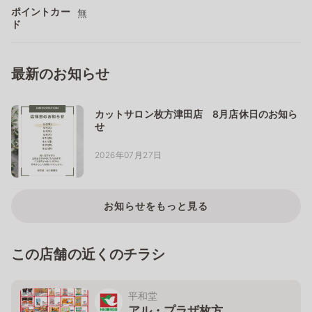
ポイントカー
無
ド
最新のお知らせ
カットサロン枚方津田店 8月店休日のお知ら
せ
2026年07月27日
お知らせをもっと見る
この店舗の近くのチラシ
平和堂
アル・プラザ枚方