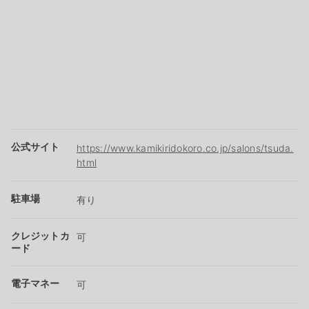
公式サイト
https://www.kamikiridokoro.co.jp/salons/tsuda.
html
駐車場
有り
クレジットカ
可
ード
電子マネー
可