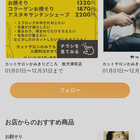
カットサロンかみきりどころ 枚方津田店
カットサロンかみき
01月01日〜12月31日まで
01月01日〜12
フォロー
お店からのおすすめ商品
お顔そり