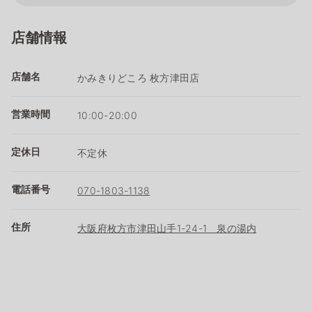
店舗情報
店舗名
かみきりどころ 枚方津田店
営業時間
10:00-20:00
定休日
不定休
電話番号
070-1803-1138
住所
大阪府枚方市津田山手1-24-1 泉の湯内