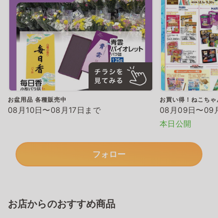
お盆用品 各種販売中
お買い得！ねこちゃ
08月10日〜08月17日まで
08月09日〜09
本日公開
フォロー
お店からのおすすめ商品