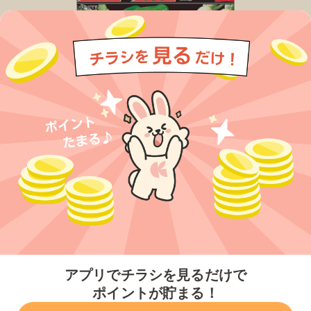
今すぐアプリをダウンロードする
アプリでチラシを見るだけで
ポイントが貯まる！