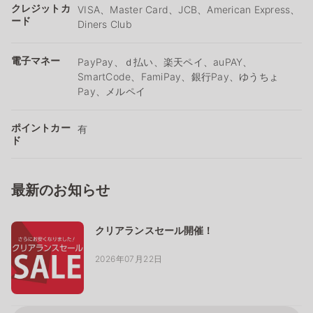
クレジットカ
VISA、Master Card、JCB、American Express、
ード
Diners Club
電子マネー
PayPay、ｄ払い、楽天ペイ、auPAY、
SmartCode、FamiPay、銀行Pay、ゆうちょ
Pay、メルペイ
ポイントカー
有
ド
最新のお知らせ
クリアランスセール開催！
2026年07月22日