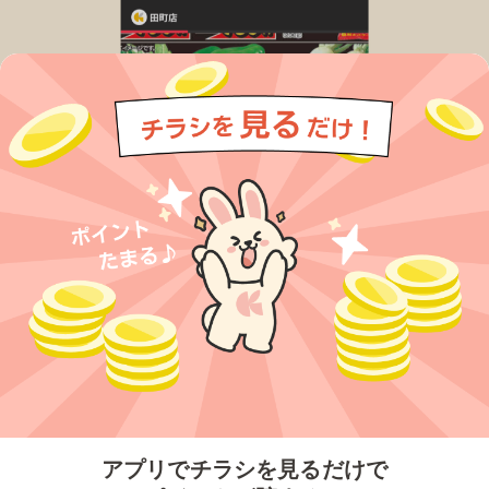
今すぐアプリをダウンロードする
アプリでチラシを見るだけで