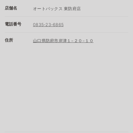
店舗名
オートバックス 東防府店
電話番号
0835-23-6865
住所
山口県防府市岸津１−２０−１０