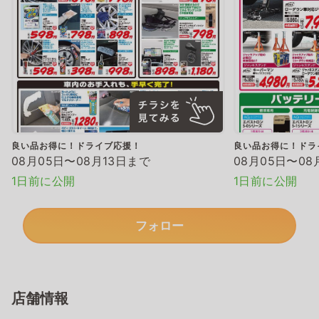
良い品お得に！ドライブ応援！
良い品お得に！ドラ
08月05日〜08月13日まで
08月05日〜08
1日前に公開
1日前に公開
フォロー
店舗情報