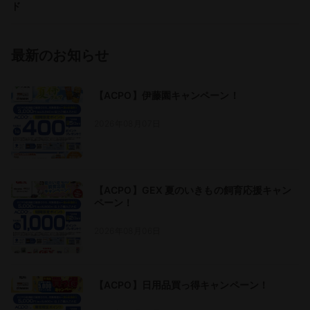
ド
最新のお知らせ
【ACPO】伊藤園キャンペーン！
2026年08月07日
【ACPO】GEX 夏のいきもの飼育応援キャン
ペーン！
2026年08月06日
【ACPO】日用品買っ得キャンペーン！