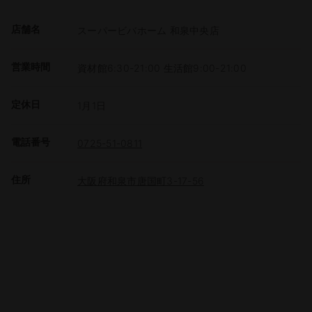
店舗名
スーパービバホーム 和泉中央店
営業時間
資材館6:30-21:00 生活館9:00-21:00
定休日
1月1日
電話番号
0725-51-0811
住所
大阪府和泉市唐国町3-17-56