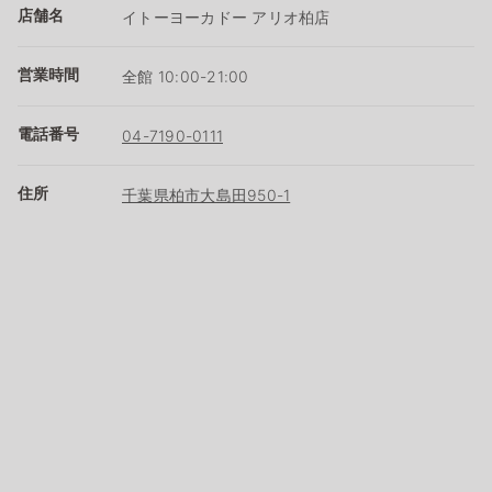
店舗名
イトーヨーカドー アリオ柏店
営業時間
全館 10:00-21:00
電話番号
04-7190-0111
住所
千葉県柏市大島田950-1