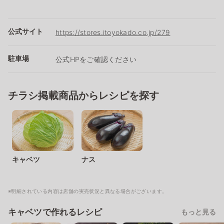
公式サイト
https://stores.itoyokado.co.jp/279
駐車場
公式HPをご確認ください
チラシ掲載商品からレシピを探す
キャベツ
ナス
※明細されている内容は店舗の実売状況と異なる場合がございます。
キャベツで作れるレシピ
もっと見る