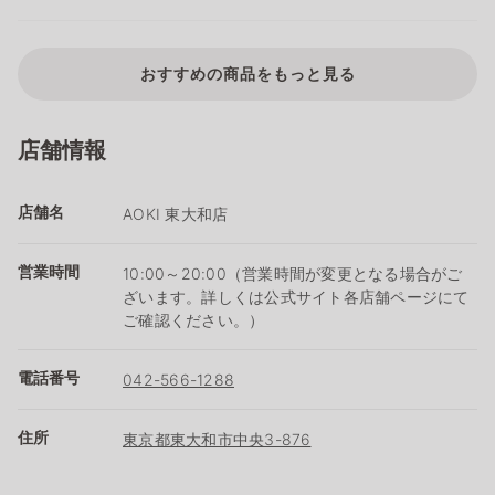
おすすめの商品をもっと見る
店舗情報
店舗名
AOKI 東大和店
営業時間
10:00～20:00（営業時間が変更となる場合がご
ざいます。詳しくは公式サイト各店舗ページにて
ご確認ください。）
電話番号
042-566-1288
住所
東京都東大和市中央3-876