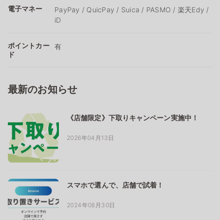
電子マネー
PayPay / QuicPay / Suica / PASMO / 楽天Edy /
iD
ポイントカー
有
ド
最新のお知らせ
《店舗限定》下取りキャンペーン実施中！
2026年04月13日
スマホで選んで、店舗で試着！
2024年08月30日