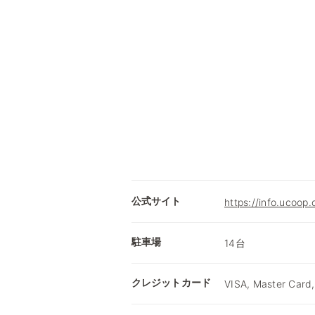
公式サイト
https://info.ucoop.
駐車場
14台
クレジットカード
VISA, Master Card,