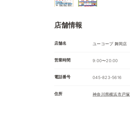
店舗情報
店舗名
ユーコープ 舞岡店
営業時間
9:00〜20:00
電話番号
045-823-5616
住所
神奈川県横浜市戸塚区