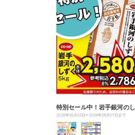
特別セール中！岩手銀河のしず
2026年08月05日〜2026年08月07日まで