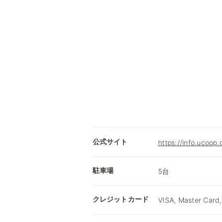
公式サイト
https://info.ucoop
駐車場
5台
クレジットカード
VISA, Master Card,