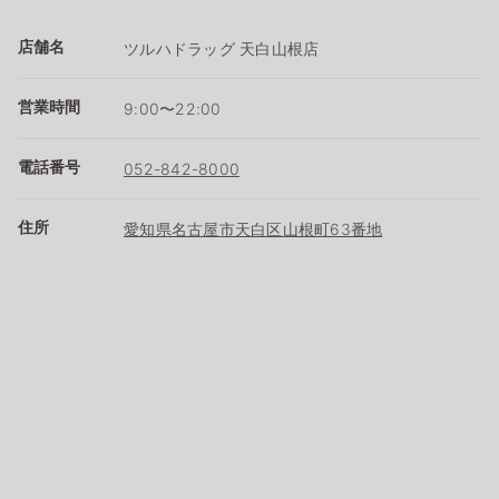
店舗名
ツルハドラッグ 天白山根店
営業時間
9:00〜22:00
電話番号
052-842-8000
住所
愛知県名古屋市天白区山根町63番地