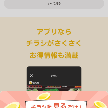
すべて見る