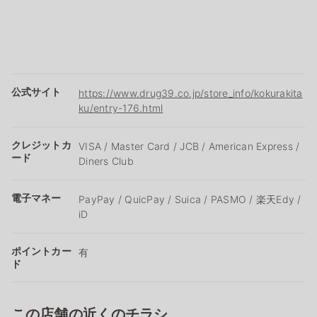
公式サイト
https://www.drug39.co.jp/store_info/kokurakita
ku/entry-176.html
クレジットカ
VISA / Master Card / JCB / American Express /
ード
Diners Club
電子マネー
PayPay / QuicPay / Suica / PASMO / 楽天Edy /
iD
ポイントカー
有
ド
この店舗の近くのチラシ