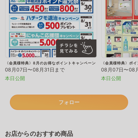
〈会員様特典〉8月のお得なポイントキャンペーン
〈会員様特典〉ポイ
08月07日〜08月31日まで
08月07日〜08
本日公開
本日公開
フォロー
お店からのおすすめ商品