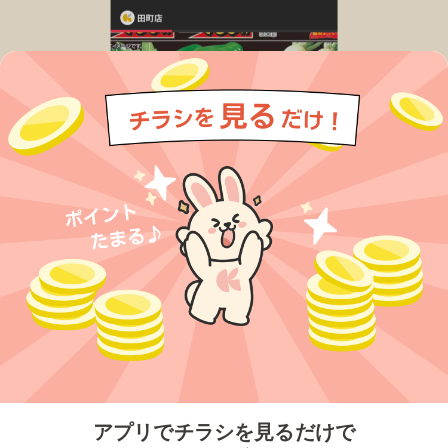
今すぐアプリをダウンロードする
アプリでチラシを見るだけで