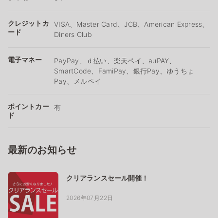
クレジットカ
VISA、Master Card、JCB、American Express、
ード
Diners Club
電子マネー
PayPay、ｄ払い、楽天ペイ、auPAY、
SmartCode、FamiPay、銀行Pay、ゆうちょ
Pay、メルペイ
ポイントカー
有
ド
最新のお知らせ
クリアランスセール開催！
2026年07月22日