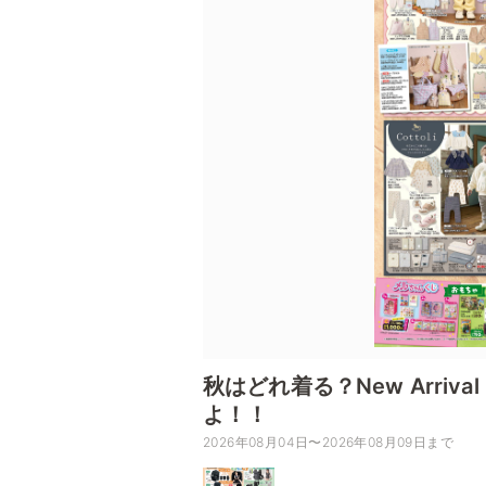
秋はどれ着る？New Arriva
よ！！
2026年08月04日〜2026年08月09日まで