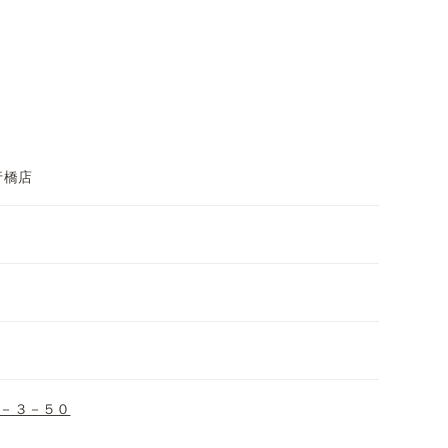
行橋店
－３－５０