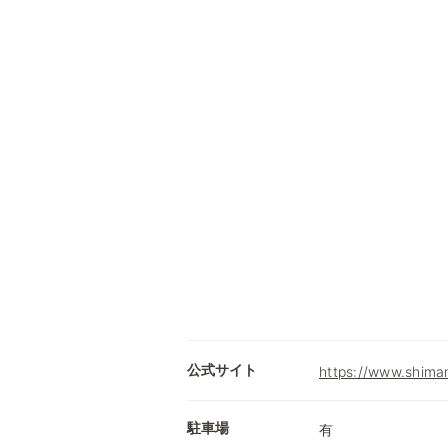
公式サイト
https://www.shimam
駐車場
有